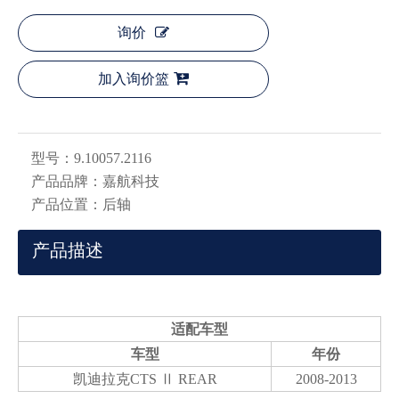
询价
加入询价篮
型号：
9.10057.2116
产品品牌：
嘉航科技
产品位置：
后轴
产品描述
适配车型
车型
年份
凯迪拉克CTS Ⅱ REAR
2008-2013