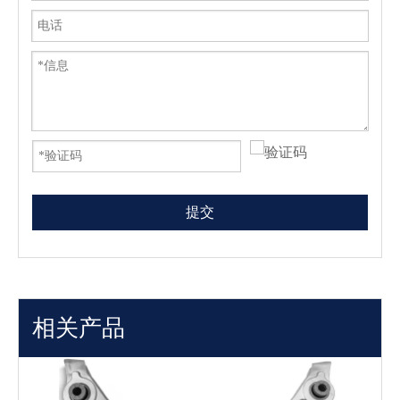
提交
相关产品