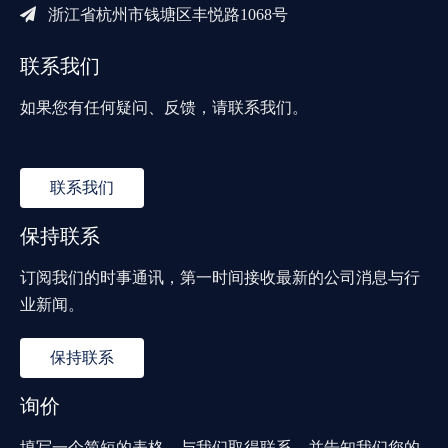

浙江省杭州市钱塘区丰悦路1068号
联系我们
如果您有任何疑问、反馈，请联系我们。
联系我们
保持联系
订阅我们的时事通讯，第一时间接收最新的公司消息与行
业新闻。
保持联系
询价
填写一个简短的表格，与我们取得联系，并告知我们您的