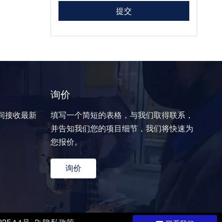
提交
询价
间接收最新
填写一个简短的表格，与我们取得联系，
并告知我们您的项目细节，我们将快速为
您报价。
询价