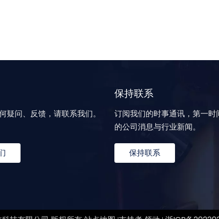
保持联系
何疑问、反馈，请联系我们。
订阅我们的时事通讯，第一时
的公司消息与行业新闻。
们
保持联系