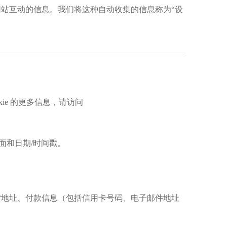
站互动的信息。我们将这种自动收集的信息称为“设
kie 的更多信息，请访问
页面和日期/时间戳。
货地址、付款信息（包括信用卡号码、电子邮件地址