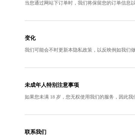
当您通过网站下订单时，我们将保留您的订单信息
变化
我们可能会不时更新本隐私政策，以反映例如我们
未成年人特别注意事项
如果您未满 18 岁，您无权使用我们的服务，因此
联系我们