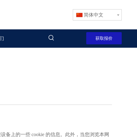
简体中文
们
获取报价
上的一些 cookie 的信息。此外，当您浏览本网