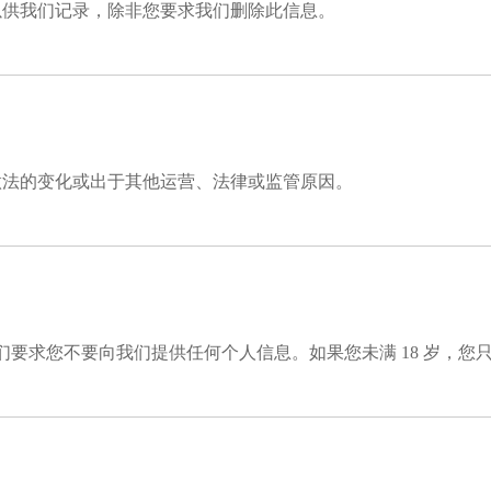
以供我们记录，除非您要求我们删除此信息。
做法的变化或出于其他运营、法律或监管原因。
我们要求您不要向我们提供任何个人信息。如果您未满 18 岁，