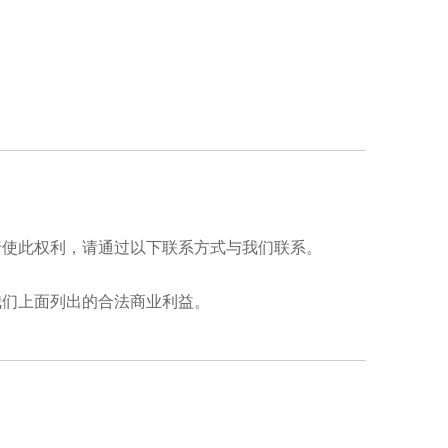
行使此权利，请通过以下联系方式与我们联系。
我们上面列出的合法商业利益。