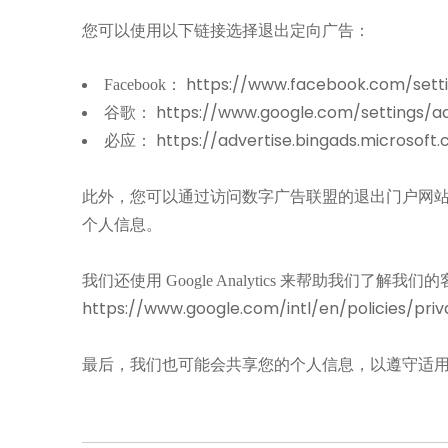
您可以使用以下链接选择退出定向广告：
https://www.facebook.com/sett
Facebook：
https://www.google.com/settings/
谷歌：
https://advertise.bingads.microsoft
必应：
此外，您可以通过访问数字广告联盟的退出门户网站选择退出其中一些
个人信息。
我们还使用 Google Analytics 来帮助我们
https://www.google.com/intl/en/policies/priv
最后，我们也可能会共享您的个人信息，以遵守适