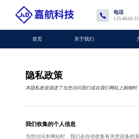
电话
135-8616-3
首页
关于我们
隐私政策
本隐私政策描述了当您访问我们或在我们网站上购物时
我们收集的个人信息
当您访问本网站时，我们会自动收集有关您设备的某些信