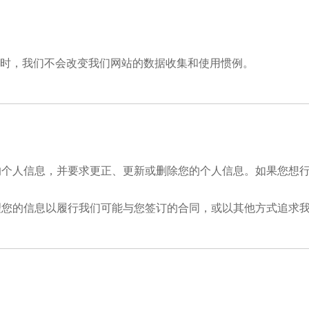
号时，我们不会改变我们网站的数据收集和使用惯例。
的个人信息，并要求更正、更新或删除您的个人信息。如果您想
理您的信息以履行我们可能与您签订的合同，或以其他方式追求