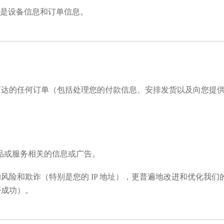
的是设备信息和订单信息。
达的任何订单（包括处理您的付款信息、安排发货以及向您提供
品或服务相关的信息或广告。
风险和欺诈（特别是您的 IP 地址），更普遍地改进和优化我
否成功）。