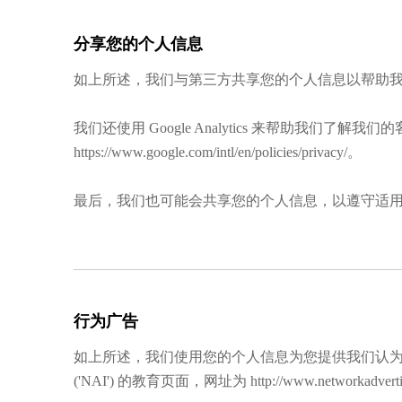
分享您的个人信息
如上所述，我们与第三方共享您的个人信息以帮助
我们还使用 Google Analytics 来帮助我们
https://www.google.com/intl/en/policies/privacy/。
最后，我们也可能会共享您的个人信息，以遵守适
行为广告
如上所述，我们使用您的个人信息为您提供我们认
('NAI') 的教育页面，网址为 http://www.networkadvertising.