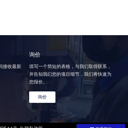
询价
间接收最新
填写一个简短的表格，与我们取得联系，
并告知我们您的项目细节，我们将快速为
您报价。
询价