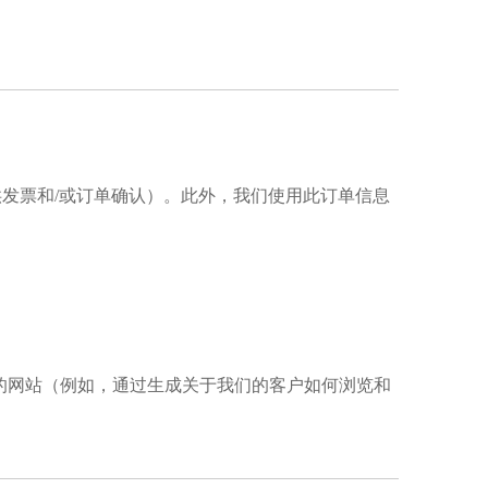
发票和/或订单确认）。此外，我们使用此订单信息
们的网站（例如，通过生成关于我们的客户如何浏览和