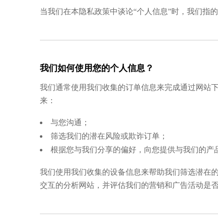
当我们在本隐私政策中谈论“个人信息”时，我们指
我们如何使用您的个人信息？
我们通常使用我们收集的订单信息来完成通过网站下
来：
与您沟通；
筛选我们的潜在风险或欺诈订单；
根据您与我们分享的偏好，向您提供与我们的产
我们使用我们收集的设备信息来帮助我们筛选潜在的
交互的分析网站，并评估我们的营销和广告活动是