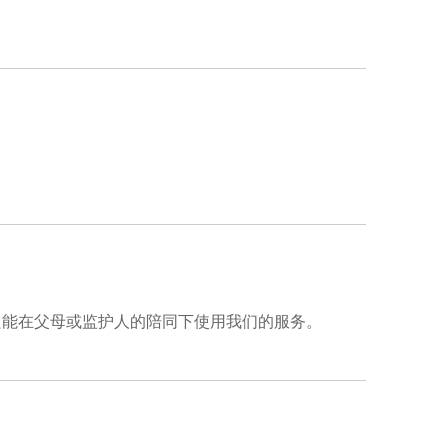
您只能在父母或监护人的陪同下使用我们的服务。