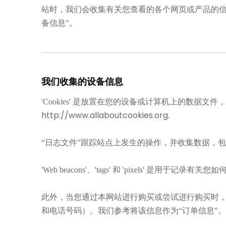
站时，我们会收集有关您查看的各个网页或产品的信
备信息”。
我们收集的设备信息
'Cookies' 是放置在您的设备或计算机上的数据文件
http://www.allaboutcookies.org
.
“日志文件”跟踪站点上发生的操作，并收集数据，包括您的
'Web beacons'、'tags' 和 'pixels' 是用
此外，当您通过本网站进行购买或尝试进行购买时
和电话号码）。我们参考将该信息作为“订单信息”。