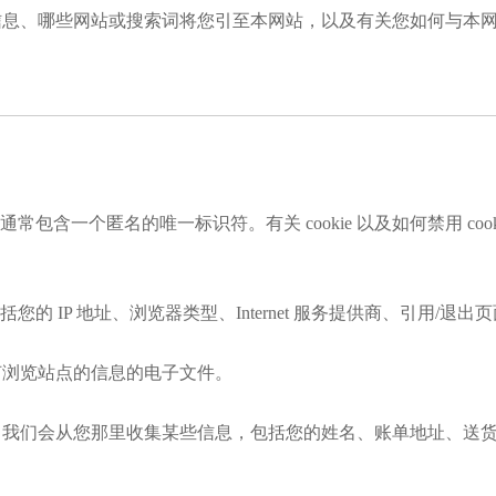
息、哪些网站或搜索词将您引至本网站，以及有关您如何与本网
，通常包含一个匿名的唯一标识符。有关 cookie 以及如何禁用 coo
 IP 地址、浏览器类型、Internet 服务提供商、引用/退出
于记录有关您如何浏览站点的信息的电子文件。
，我们会从您那里收集某些信息，包括您的姓名、账单地址、送