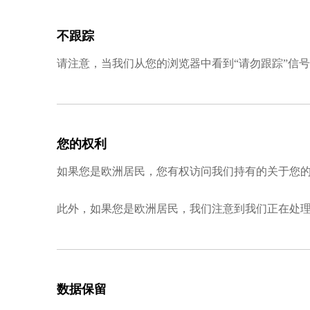
不跟踪
请注意，当我们从您的浏览器中看到“请勿跟踪”信
您的权利
如果您是欧洲居民，您有权访问我们持有的关于您
此外，如果您是欧洲居民，我们注意到我们正在处
数据保留