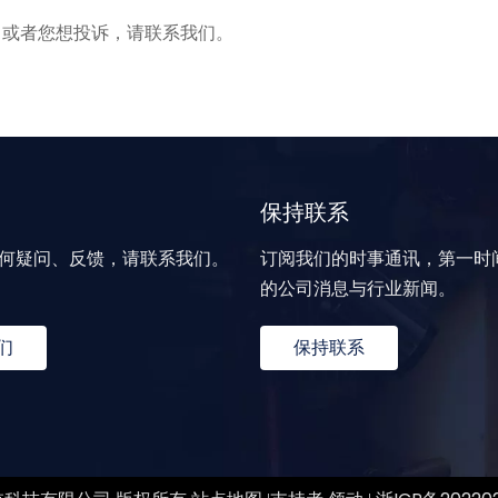
，或者您想投诉，请联系我们。
保持联系
何疑问、反馈，请联系我们。
订阅我们的时事通讯，第一时
的公司消息与行业新闻。
们
保持联系