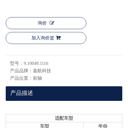
询价
加入询价篮
型号：
9.10049.1116
产品品牌：
嘉航科技
产品位置：
前轴
产品描述
适配车型
车型
年份