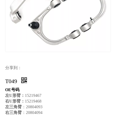
分享到：
T049
OE号码
左U形臂：
15219467
右U形臂：
15219468
左三角臂
：20804093
右三角臂
：20804094