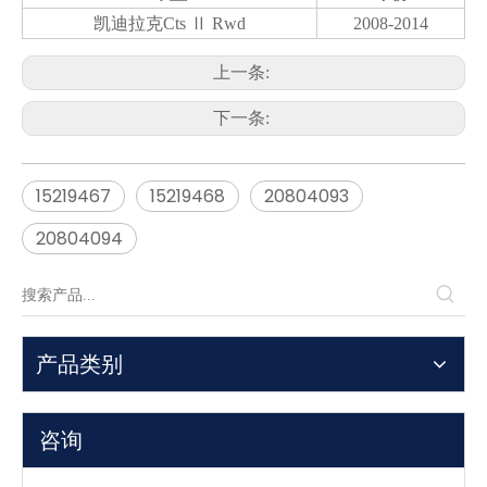
凯迪拉克Cts Ⅱ Rwd
2008-2014
上一条:
下一条:
15219467
15219468
20804093
20804094
产品类别
咨询