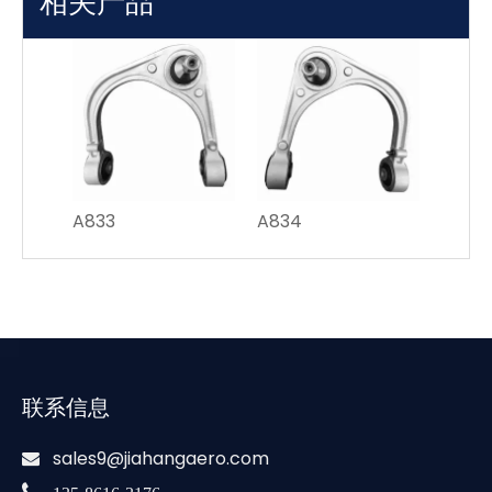
相关产品
A833
A834
联系信息
sales9@jiahangaero.com

