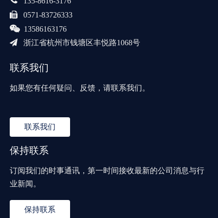
135-8616-3176

0571-83726333

13586163176

浙江省杭州市钱塘区丰悦路1068号
联系我们
如果您有任何疑问、反馈，请联系我们。
联系我们
保持联系
订阅我们的时事通讯，第一时间接收最新的公司消息与行
业新闻。
保持联系