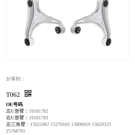
分享到：
T062
OE号码
左U形臂：
19181782
右U形臂：
19181783
左三角臂
：15921067 15270105 15806919 15829325
25768791