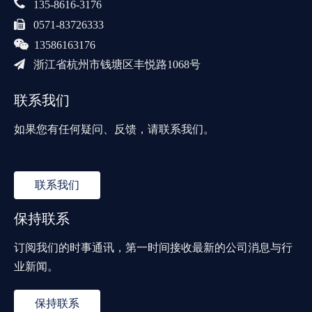

135-8616-3176

0571-83726333

13586163176

浙江省杭州市钱塘区丰悦路1068号
联系我们
如果您有任何疑问、反馈，请联系我们。
联系我们
保持联系
订阅我们的时事通讯，第一时间接收最新的公司消息与行
业新闻。
保持联系