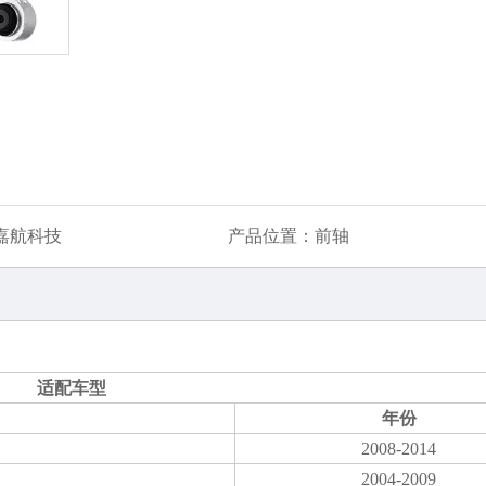
嘉航科技
产品位置：
前轴
适配车型
年份
2008-2014
2004-2009