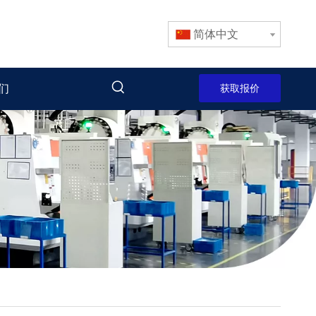
简体中文
们
获取报价