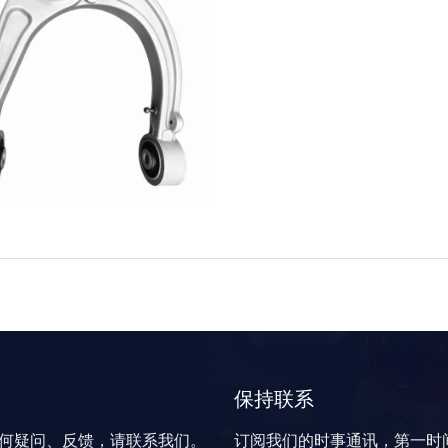
保持联系
何疑问、反馈，请联系我们。
订阅我们的时事通讯，第一时