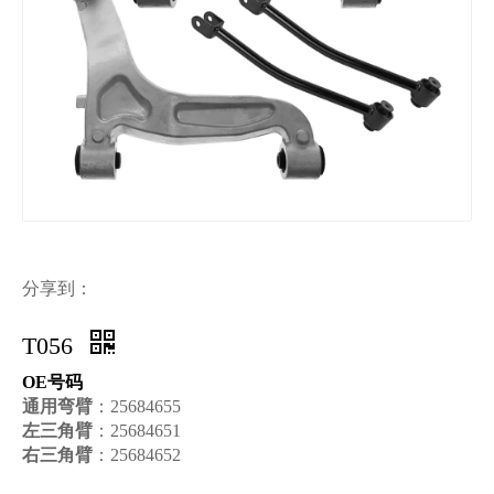
分享到：
T056
OE号码
通用弯臂
：25684655
左三角臂
：25684651
右三角臂
：25684652