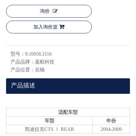
询价
加入询价篮
型号：
9.10056.2116
产品品牌：
嘉航科技
产品位置：
后轴
产品描述
适配车型
车型
年份
凯迪拉克CTS Ⅰ REAR
2004-2009