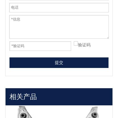
提交
相关产品