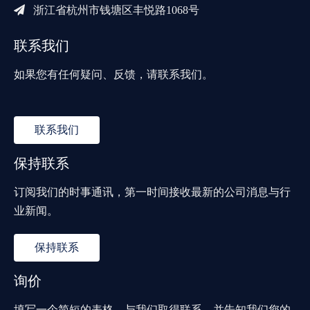

浙江省杭州市钱塘区丰悦路1068号
联系我们
如果您有任何疑问、反馈，请联系我们。
联系我们
保持联系
订阅我们的时事通讯，第一时间接收最新的公司消息与行
业新闻。
保持联系
询价
填写一个简短的表格，与我们取得联系，并告知我们您的