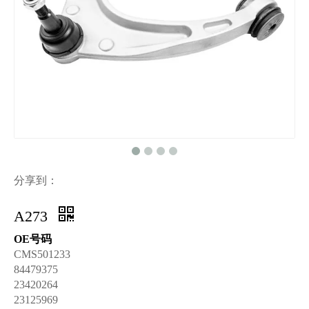
分享到：
A273
OE号码
CMS501233
84479375
23420264
23125969