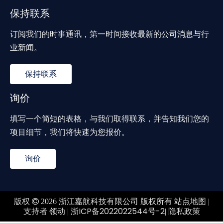
保持联系
订阅我们的时事通讯，第一时间接收最新的公司消息与行
业新闻。
保持联系
询价
填写一个简短的表格，与我们取得联系，并告知我们您的
项目细节，我们将快速为您报价。
询价
站点地图
版权

2026
浙江嘉航科技有限公司 版权所有
|
领动
浙ICP备2022022544号-2
隐私政策
支持者
|
|