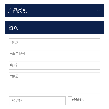
产品类别
咨询