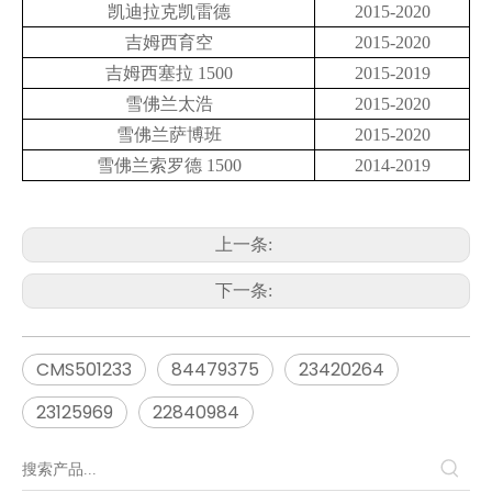
凯迪拉克凯雷德
2015-2020
吉姆西育空
2015-2020
吉姆西塞拉 1500
2015-2019
雪佛兰太浩
2015-2020
雪佛兰萨博班
2015-2020
雪佛兰索罗德 1500
2014-2019
上一条:
下一条:
CMS501233
84479375
23420264
23125969
22840984