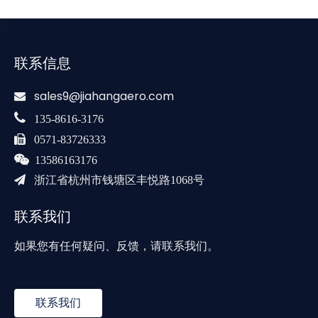
联系信息
sales9@jiahangaero.com


135-8616-3176

0571-83726333

13586163176

浙江省杭州市钱塘区丰悦路1068号
联系我们
如果您有任何疑问、反馈，请联系我们。
联系我们