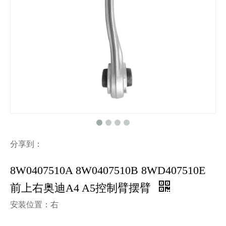
分享到：
8W0407510A 8W0407510B 8WD407510E
前上右奥迪A4 A5控制臂摆臂
安装位置：右