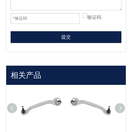
提交
相关产品