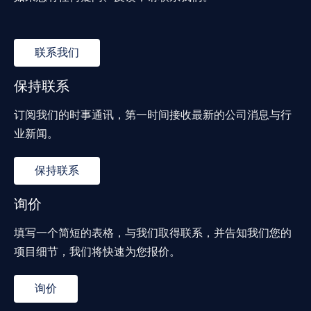
联系我们
保持联系
订阅我们的时事通讯，第一时间接收最新的公司消息与行
业新闻。
保持联系
询价
填写一个简短的表格，与我们取得联系，并告知我们您的
项目细节，我们将快速为您报价。
询价