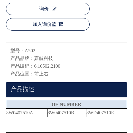
询价
加入询价篮
型号：
A502
产品品牌：
嘉航科技
产品编码：
6.10502.2100
产品位置：
前上右
产品描述
OE NUMBER
8W0407510A
8W0407510B
8WD407510E