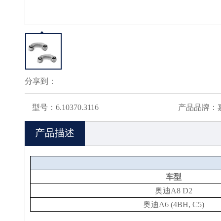
分享到：
型号：
6.10370.3116
产品品牌：
产品描述
车型
奥迪A8 D2
奥迪A6 (4BH, C5)