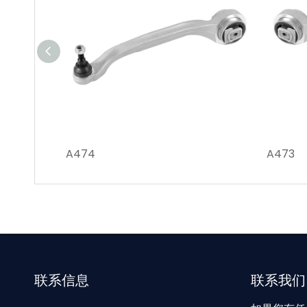
A474
A473
联系信息
联系我们