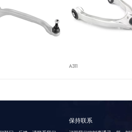
A311
保持联系