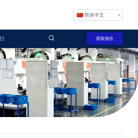
简体中文
们
获取报价