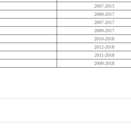
2007-2015
2009-2017
2007-2017
2009-2017
2010-2018
2012-2018
2011-2018
2009-2018