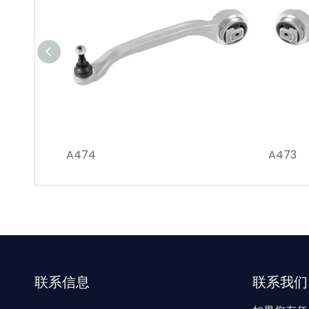
A474
A473
联系信息
联系我们