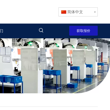
简体中文
们
获取报价