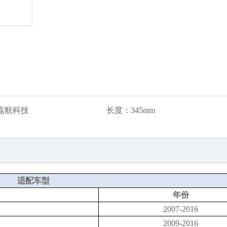
嘉航科技
长度：
345mm
适配车型
年份
2007-2016
2009-2016