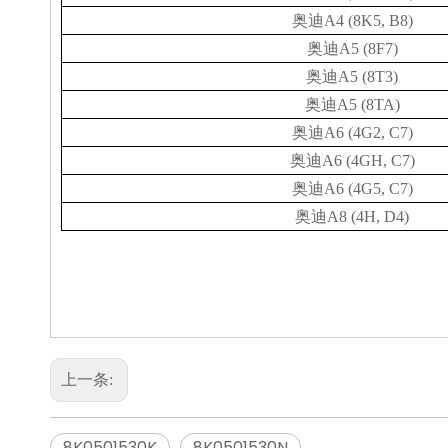
奥迪A4 (8K5, B8)
奥迪A5 (8F7)
奥迪A5 (8T3)
奥迪A5 (8TA)
奥迪A6 (4G2, C7)
奥迪A6 (4GH, C7)
奥迪A6 (4G5, C7)
奥迪A8 (4H, D4)
上一条:
8K0501530K
8K0501530N