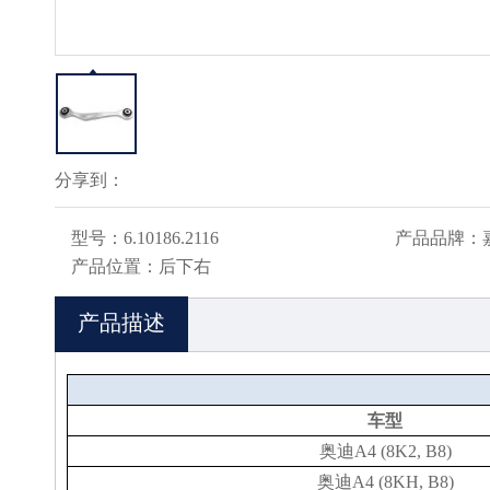
分享到：
型号：
6.10186.2116
产品品牌：
产品位置：
后下右
产品描述
车型
奥迪A4 (8K2, B8)
奥迪A4 (8KH, B8)