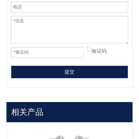
提交
相关产品