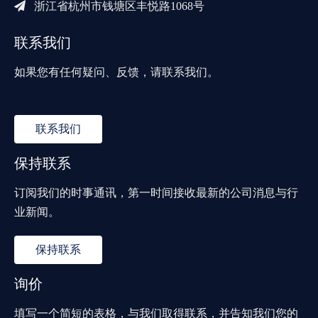

浙江省杭州市钱塘区丰悦路1068号
联系我们
如果您有任何疑问、反馈，请联系我们。
联系我们
保持联系
订阅我们的时事通讯，第一时间接收最新的公司消息与行
业新闻。
保持联系
询价
填写一个简短的表格，与我们取得联系，并告知我们您的