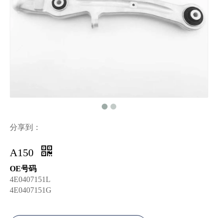
分享到：
A150
OE号码
4E0407151L
4E0407151G