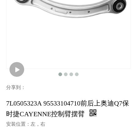
分享到：
7L0505323A 95533104710前后上奥迪Q7保
时捷CAYENNE控制臂摆臂
安装位置：左，右