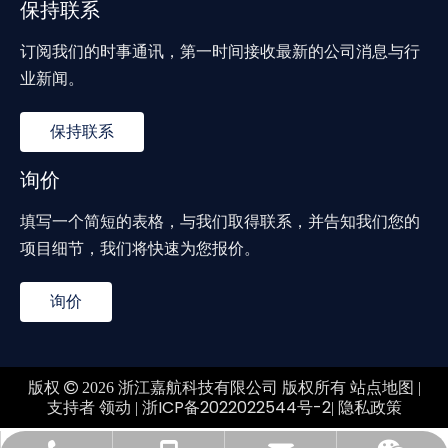
保持联系
订阅我们的时事通讯，第一时间接收最新的公司消息与行
业新闻。
保持联系
询价
填写一个简短的表格，与我们取得联系，并告知我们您的
项目细节，我们将快速为您报价。
询价
站点地图
版权

2026
浙江嘉航科技有限公司 版权所有
|
领动
浙ICP备2022022544号-2
隐私政策
支持者
|
|