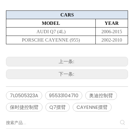
CARS
MODEL
YEAR
AUDI Q7 (4L)
2006-2015
PORSCHE CAYENNE (955)
2002-2010
上一条:
下一条:
7L0505323A
95533104710
奥迪控制臂
保时捷控制臂
Q7摆臂
CAYENNE摆臂