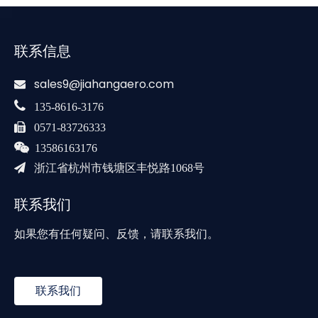
联系信息
sales9@jiahangaero.com


135-8616-3176

0571-83726333

13586163176

浙江省杭州市钱塘区丰悦路1068号
联系我们
如果您有任何疑问、反馈，请联系我们。
联系我们