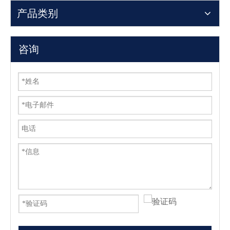
产品类别
咨询