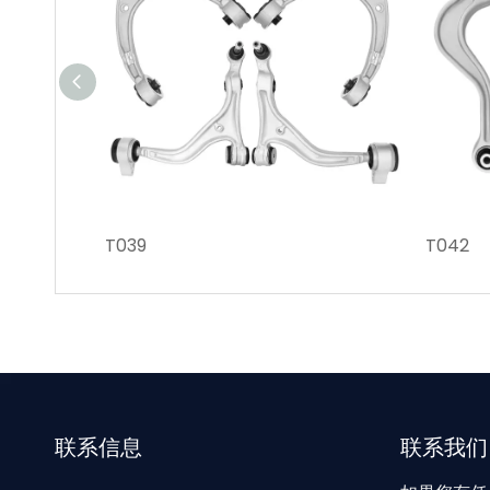
T039
T042
联系信息
联系我们