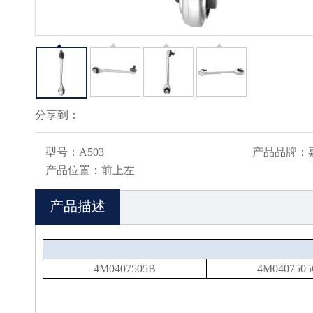
分享到：
型号：
A503
产品品牌：
产品位置：
前上左
产品描述
4M0407505B
4M040750