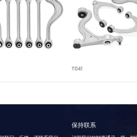
T041
保持联系