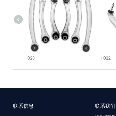
T023
T022
联系信息
联系我们