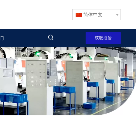
简体中文
们
获取报价