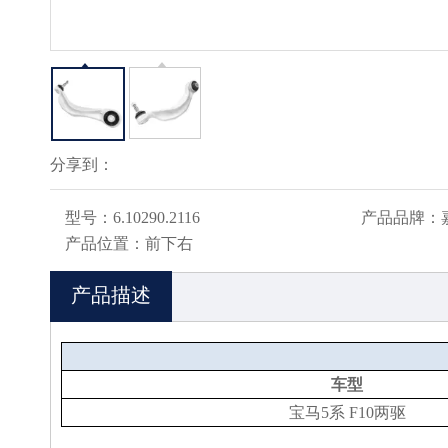
分享到：
型号：
6.10290.2116
产品品牌：
产品位置：
前下右
产品描述
车型
宝马5系 F10两驱