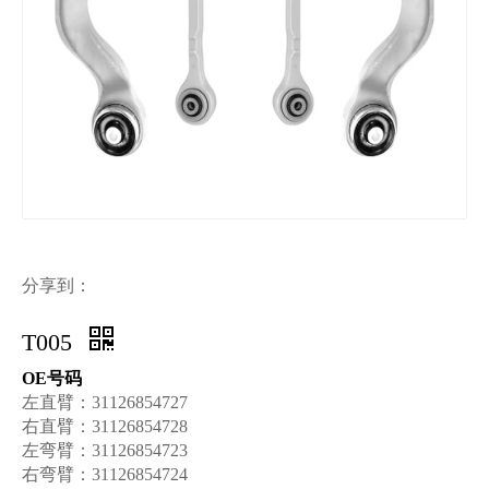
分享到：
T005
OE号码
左直臂：31126854727
右直臂：31126854728
左弯臂：31126854723
右弯臂：31126854724