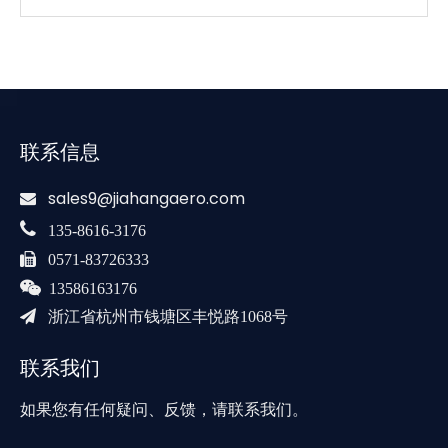
联系信息
sales9@jiahangaero.com


135-8616-3176

0571-83726333

13586163176

浙江省杭州市钱塘区丰悦路1068号
联系我们
如果您有任何疑问、反馈，请联系我们。