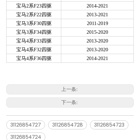
宝马2系F23四驱
2014-2021
宝马2系F22四驱
2013-2021
宝马3系F30四驱
2011-2019
宝马3系F34四驱
2015-2020
宝马4系F33四驱
2013-2020
宝马4系F32四驱
2013-2020
宝马4系F36四驱
2014-2021
上一条:
下一条:
31126854727
31126854728
31126854723
31126854724