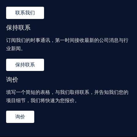
联系我们
保持联系
订阅我们的时事通讯，第一时间接收最新的公司消息与行
业新闻。
保持联系
询价
填写一个简短的表格，与我们取得联系，并告知我们您的
项目细节，我们将快速为您报价。
询价