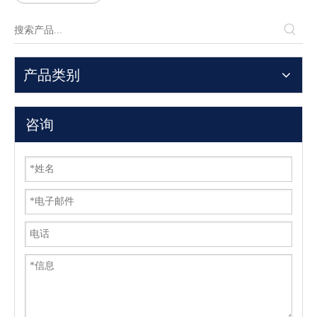
产品类别
咨询