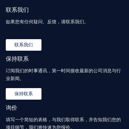
联系我们
如果您有任何疑问、反馈，请联系我们。
联系我们
保持联系
订阅我们的时事通讯，第一时间接收最新的公司消息与行
业新闻。
保持联系
询价
填写一个简短的表格，与我们取得联系，并告知我们您的
项目细节，我们将快速为您报价。