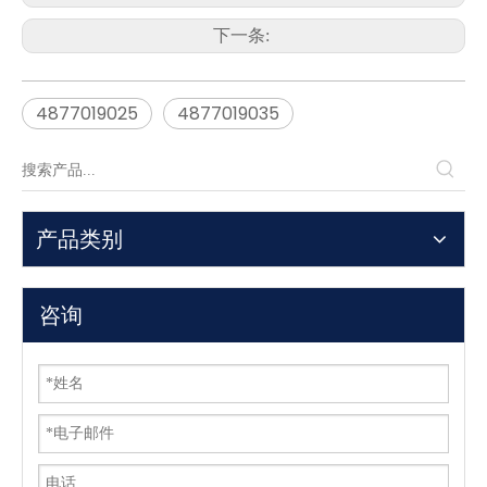
下一条:
4877019025
4877019035
产品类别
咨询