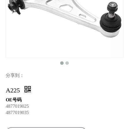
分享到：
A225
OE号码
4877019025
4877019035