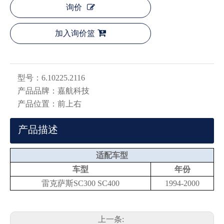
询价
加入询价篮
型号：
6.10225.2116
产品品牌：
嘉航科技
产品位置：
前上右
产品描述
适配车型
车型
年份
雷克萨斯SC300 SC400
1994-2000
上一条: