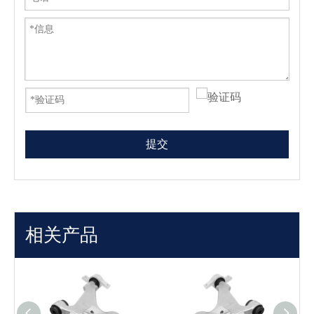
提交
相关产品