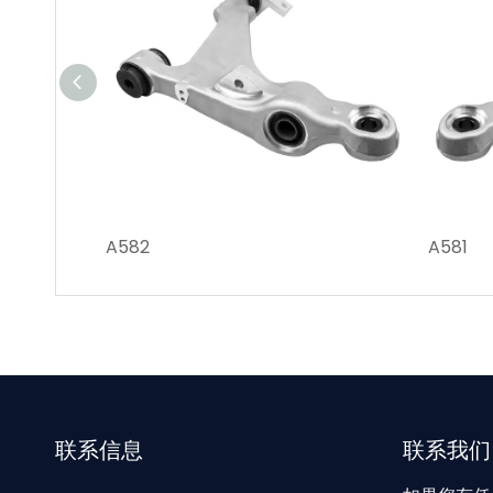
A582
A581
联系信息
联系我们