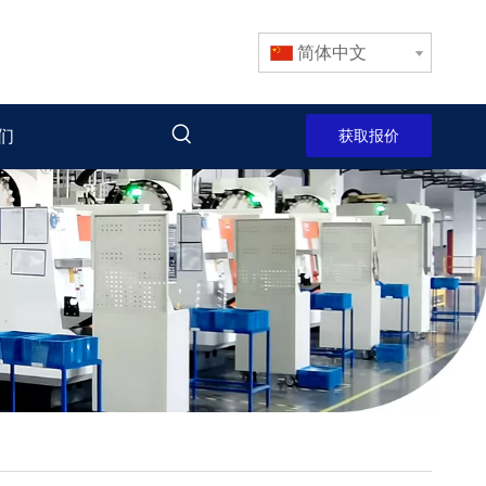
简体中文
们
获取报价