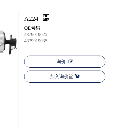
A224
OE号码
4879019025
4879019035
询价
加入询价篮