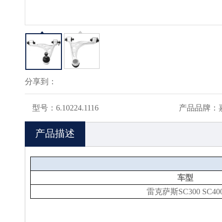
分享到：
型号：
6.10224.1116
产品品牌：
产品描述
车型
雷克萨斯SC300 SC40