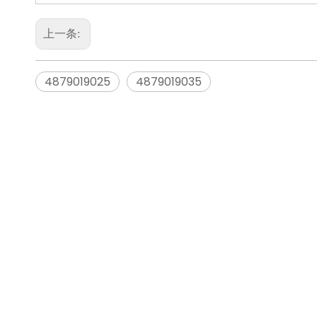
上一条:
4879019025
4879019035