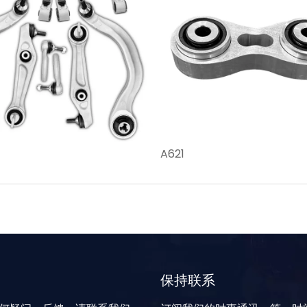
A621
保持联系