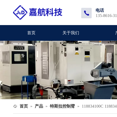
电话
135-8616-3
首页
关于我们
首页
产品
特斯拉控制臂
»
»
»
118834100C 1