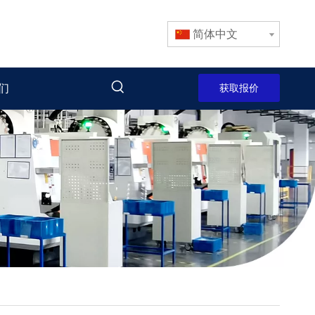
简体中文
们
获取报价