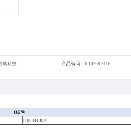
嘉航科技
产品编码：
6.10768.3116
OE号
118834100B