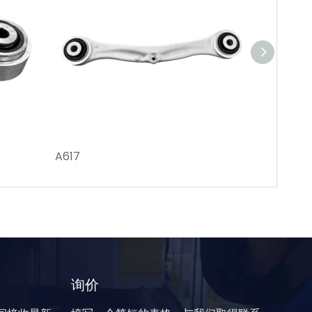
A617
A615
询价