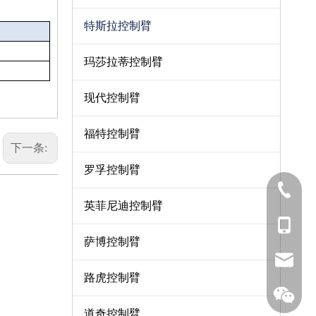
特斯拉控制臂
玛莎拉蒂控制臂
现代控制臂
福特控制臂
下一条:
罗孚控制臂
0571-8
英菲尼迪控制臂
137-06
萨博控制臂
sales7
路虎控制臂
道奇控制臂