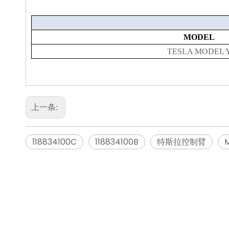
MODEL
TESLA MODEL 
上一条:
118834100C
118834100B
特斯拉控制臂