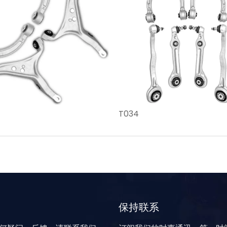
T034
保持联系