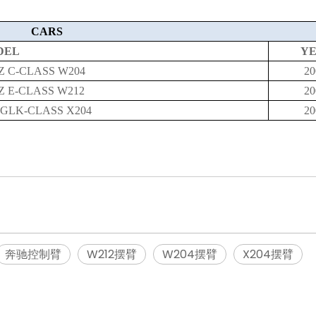
CARS
DEL
Y
 C-CLASS W204
20
 E-CLASS W212
20
GLK-CLASS X204
20
奔驰控制臂
W212摆臂
W204摆臂
X204摆臂