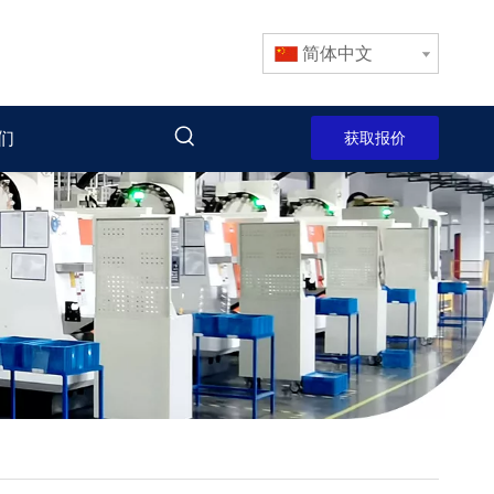
简体中文
们
获取报价