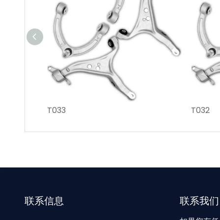
T033
T032
联系信息
联系我们