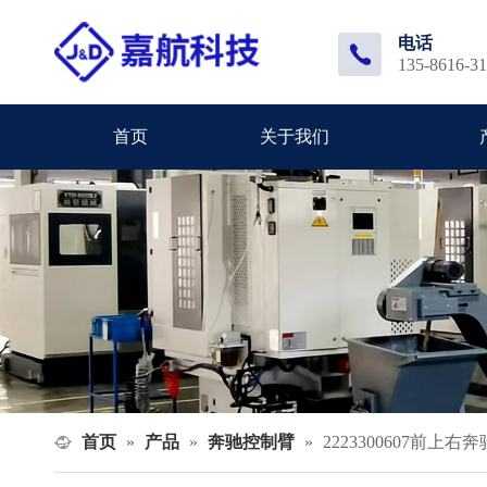
电话
135-8616-3
首页
关于我们
首页
产品
奔驰控制臂
»
»
»
2223300607前上