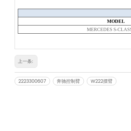
MODEL
MERCEDES S-CLAS
上一条:
2223300607
奔驰控制臂
W222摆臂