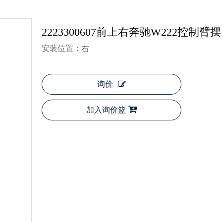
2223300607前上右奔驰W222控制臂
安装位置：右
询价
加入询价篮