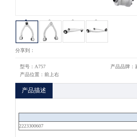
分享到：
型号：
A757
产品品牌：
产品位置：
前上右
产品描述
2223300607