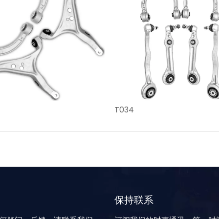
T034
保持联系