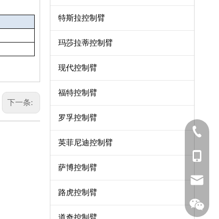
特斯拉控制臂
玛莎拉蒂控制臂
现代控制臂
福特控制臂
下一条:
罗孚控制臂
0571-8
英菲尼迪控制臂
137-06
萨博控制臂
sales7
路虎控制臂
道奇控制臂