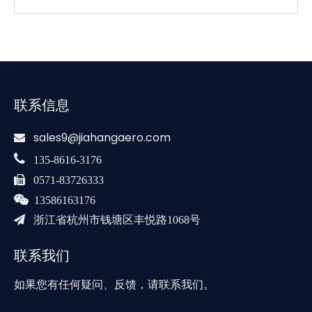
联系信息
sales9@jiahangaero.com


135-8616-3176

0571-83726333

13586163176

浙江省杭州市钱塘区丰悦路1068号
联系我们
如果您有任何疑问、反馈，请联系我们。