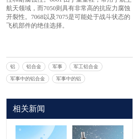
航天领域，而7050则具有非常高的抗应力腐蚀
开裂性。7068以及7075是可能处于战斗状态的
飞机部件的绝佳选择。
铝
铝合金
军事
军工铝合金
军事中的铝合金
军事中的铝
相关新闻