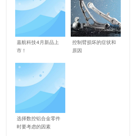
嘉航科技4月新品上
控制臂损坏的症状和
市！
原因
选择数控铝合金零件
时要考虑的因素