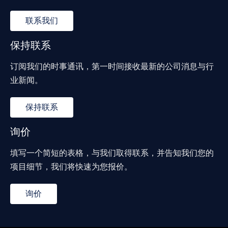
联系我们
保持联系
订阅我们的时事通讯，第一时间接收最新的公司消息与行
业新闻。
保持联系
询价
填写一个简短的表格，与我们取得联系，并告知我们您的
项目细节，我们将快速为您报价。
询价