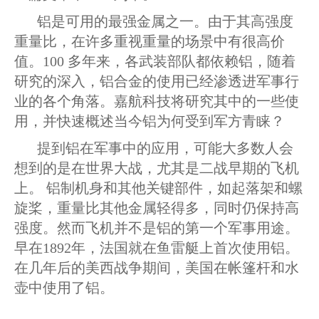
铝是可用的最强金属之一。由于其高强度
重量比，在许多重视重量的场景中有很高价
值。100 多年来，各武装部队都依赖铝，随着
研究的深入，铝合金的使用已经渗透进军事行
业的各个角落。嘉航科技将研究其中的一些使
用，并快速概述当今铝为何受到军方青睐？
提到铝在军事中的应用，可能大多数人会
想到的是在世界大战，尤其是二战早期的飞机
上。 铝制机身和其他关键部件，如起落架和螺
旋桨，重量比其他金属轻得多，同时仍保持高
强度。然而飞机并不是铝的第一个军事用途。
早在1892年，法国就在鱼雷艇上首次使用铝。
在几年后的美西战争期间，美国在帐篷杆和水
壶中使用了铝。