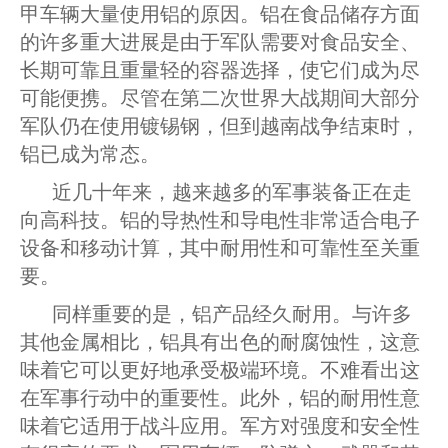
甲车辆大量使用铝的原因。铝在食品储存方面
的许多重大进展是由于军队需要对食品安全、
长期可靠且重量轻的容器选择，使它们成为尽
可能便携。尽管在第二次世界大战期间大部分
军队仍在使用镀锡钢，但到越南战争结束时，
铝已成为常态。
近几十年来，越来越多的军事装备正在走
向高科技。铝的导热性和导电性非常适合电子
设备和移动计算，其中耐用性和可靠性至关重
要。
同样重要的是，铝产品经久耐用。与许多
其他金属相比，铝具有出色的耐腐蚀性，这意
味着它可以更好地承受极端环境。不难看出这
在军事行动中的重要性。此外，铝的耐用性意
味着它适用于战斗应用。军方对强度和安全性