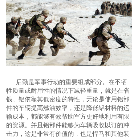
后勤是军事行动的重要组成部分。在不牺
牲质量或耐用性的情况下减轻重量，就是在省
钱。铝依靠其低密度的特性，无论是使用铝部
件的车辆提高燃油效率，还是降低铝材料的运
输成本，都能够有效帮助军方更好地利用有限
的资源。并且铝部件能够为车辆吸收以订的冲
击力，这是非常有价值的，也是悍马和其他装