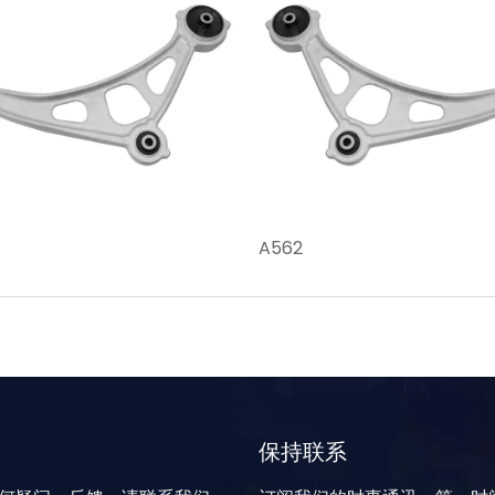
A562
保持联系