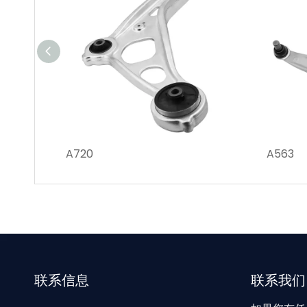
A720
A563
联系信息
联系我们