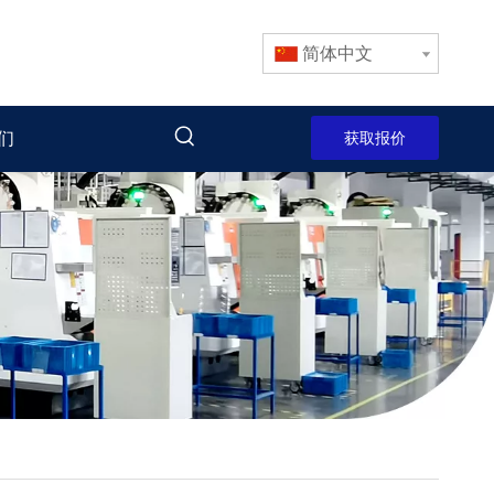
简体中文
们
获取报价