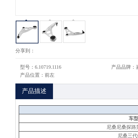
分享到：
型号：
6.10719.1116
产品品牌：
产品位置：
前左
产品描述
车
尼桑尼桑探路第
尼桑三代Q