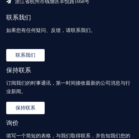

浙江省杭州市钱塘区丰悦路1068号
联系我们
如果您有任何疑问、反馈，请联系我们。
联系我们
保持联系
订阅我们的时事通讯，第一时间接收最新的公司消息与行
业新闻。
保持联系
询价
填写一个简短的表格，与我们取得联系，并告知我们您的