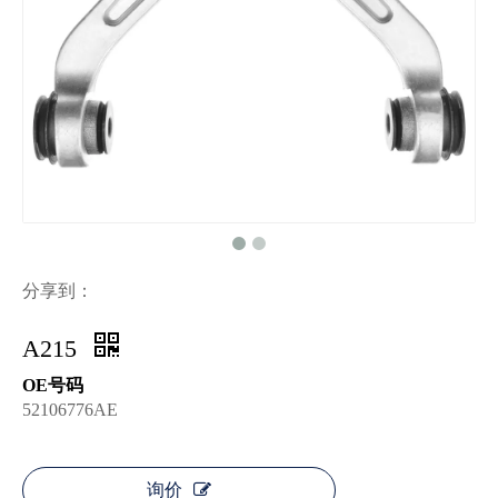
分享到：
A215
OE号码
52106776AE
询价