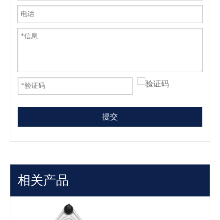
提交
相关产品